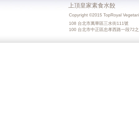
上頂皇家素食水餃
Copyright ©2015 TopRoyal Vegetar
108 台北市萬華區三水街111號
100 台北市中正區忠孝西路一段72之30號