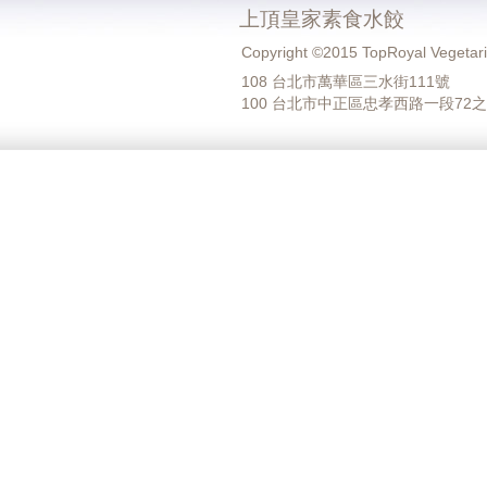
上頂皇家素食水餃
Copyright ©2015 TopRoyal Vegetar
108 台北市萬華區三水街111號
100 台北市中正區忠孝西路一段72之30號